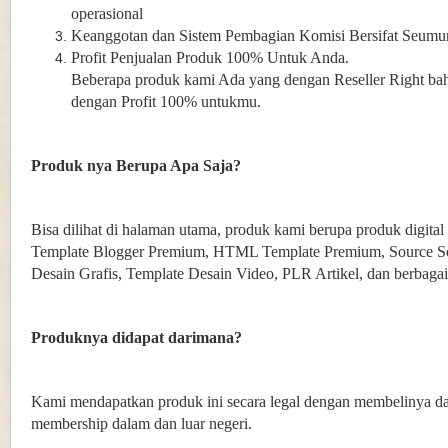
operasional
Keanggotan dan Sistem Pembagian Komisi Bersifat Seumu
Profit Penjualan Produk 100% Untuk Anda.
Beberapa produk kami Ada yang dengan Reseller Right bah
dengan Profit 100% untukmu.
Produk nya Berupa Apa Saja?
Bisa dilihat di halaman utama, produk kami berupa produk digita
Template Blogger Premium, HTML Template Premium, Source So
Desain Grafis, Template Desain Video, PLR Artikel, dan berbagai 
Produknya didapat darimana?
Kami mendapatkan produk ini secara legal dengan membelinya dar
membership dalam dan luar negeri.