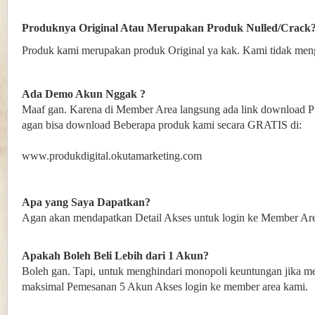
Produknya Original Atau Merupakan Produk Nulled/Crack
Produk kami merupakan produk Original ya kak. Kami tidak me
Ada Demo Akun Nggak ?
Maaf gan. Karena di Member Area langsung ada link download P
agan bisa download Beberapa produk kami secara GRATIS di:
www.produkdigital.okutamarketing.com
Apa yang Saya Dapatkan?
Agan akan mendapatkan Detail Akses untuk login ke Member Ar
Apakah Boleh Beli Lebih dari 1 Akun?
Boleh gan. Tapi, untuk menghindari monopoli keuntungan jika m
maksimal Pemesanan 5 Akun Akses login ke member area kami.