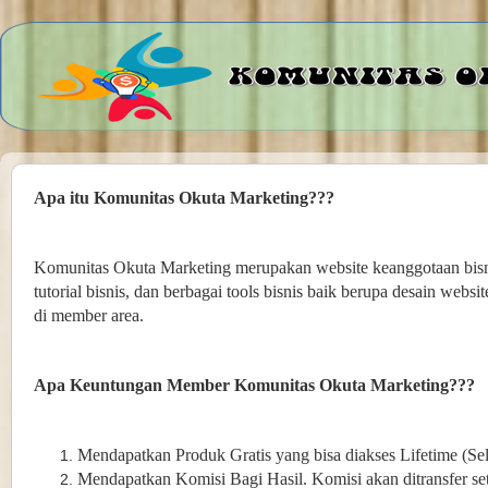
Apa itu Komunitas Okuta Marketing???
Komunitas Okuta Marketing merupakan website keanggotaan bisn
tutorial bisnis, dan berbagai tools bisnis baik berupa desain websit
di member area.
Apa Keuntungan Member Komunitas Okuta Marketing???
Mendapatkan Produk Gratis yang bisa diakses Lifetime (S
Mendapatkan Komisi Bagi Hasil. Komisi akan ditransfer s