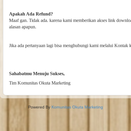
Apakah Ada Refund?
Maaf gan. Tidak ada. karena kami memberikan akses link downlo
alasan apapun.
Jika ada pertanyaan lagi bisa menghubungi kami melalui Kontak 
Sahabatmu Menuju Sukses,
Tim Komunitas Okuta Marketing
Powered By
Komunitas Okuta Marketing